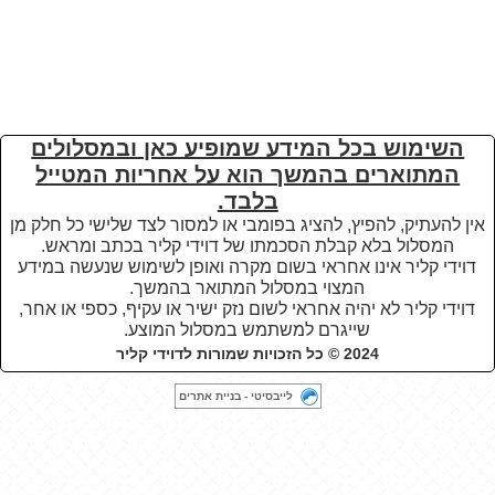
השימוש בכל המידע שמופיע כאן ובמסלולים
המתוארים בהמשך הוא על אחריות המטייל
בלבד.
אין להעתיק, להפיץ, להציג בפומבי או למסור לצד שלישי כל חלק מן
המסלול בלא קבלת הסכמתו של דוידי קליר בכתב ומראש.
דוידי קליר אינו אחראי בשום מקרה ואופן לשימוש שנעשה במידע
המצוי במסלול המתואר בהמשך.
דוידי קליר לא יהיה אחראי לשום נזק ישיר או עקיף, כספי או אחר,
שייגרם למשתמש במסלול המוצע
.
2024 © כל הזכויות שמורות לדוידי קליר
לייבסיטי - בניית אתרים