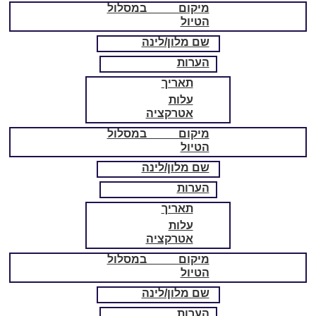
מיקום במסלול
הטיול
שם מלון/לינה
הערות
תאריך
עלות
אטרקציה
מיקום במסלול
הטיול
שם מלון/לינה
הערות
תאריך
עלות
אטרקציה
מיקום במסלול
הטיול
שם מלון/לינה
הערות