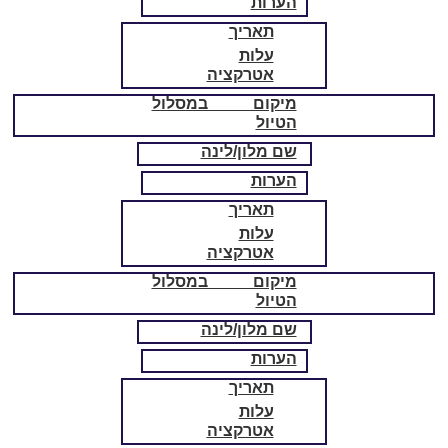
הערות
תאריך
עלות
אטרקציה
מיקום במסלול
הטיול
שם מלון/לינה
הערות
תאריך
עלות
אטרקציה
מיקום במסלול
הטיול
שם מלון/לינה
הערות
תאריך
עלות
אטרקציה