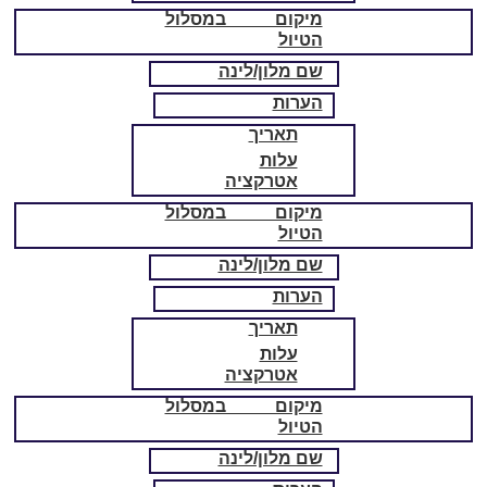
מיקום במסלול
הטיול
שם מלון/לינה
הערות
תאריך
עלות
אטרקציה
מיקום במסלול
הטיול
שם מלון/לינה
הערות
תאריך
עלות
אטרקציה
מיקום במסלול
הטיול
שם מלון/לינה