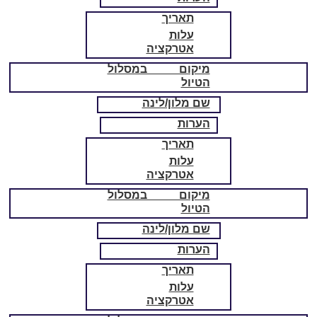
תאריך
עלות
אטרקציה
מיקום במסלול
הטיול
שם מלון/לינה
הערות
תאריך
עלות
אטרקציה
מיקום במסלול
הטיול
שם מלון/לינה
הערות
תאריך
עלות
אטרקציה