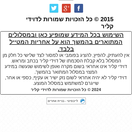
2015 © כל הזכויות שמורות לדוידי
קליר
השימוש בכל המידע שמופיע כאן ובמסלולים
המתוארים בהמשך הוא על אחריות המטייל
בלבד.
אין להעתיק, להפיץ, להציג בפומבי או למסור לצד שלישי כל חלק מן
המסלול בלא קבלת הסכמתו של דוידי קליר בכתב ומראש.
דוידי קליר אינו אחראי בשום מקרה ואופן לשימוש שנעשה במידע
המצוי במסלול המתואר בהמשך.
דוידי קליר לא יהיה אחראי לשום נזק ישיר או עקיף, כספי או אחר,
שייגרם למשתמש במסלול המוצע
.
2024 © כל הזכויות שמורות לדוידי קליר
לייבסיטי - בניית אתרים