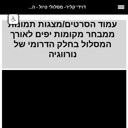
דוידי קליר- מסלולי טיול - ה...
עמוד הסרטים/מצגות תמונות
ממבחר מקומות יפים לאורך
המסלול בחלק הדרומי של
נורווגיה