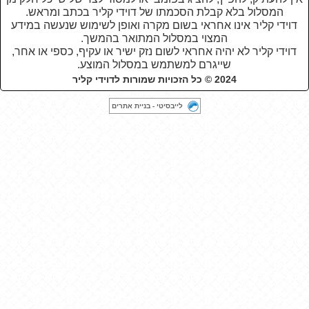
המסלול בלא קבלת הסכמתו של דוידי קליר בכתב ומראש.
דוידי קליר אינו אחראי בשום מקרה ואופן לשימוש שנעשה במידע
המצוי במסלול המתואר בהמשך.
דוידי קליר לא יהיה אחראי לשום נזק ישיר או עקיף, כספי או אחר,
שייגרם למשתמש במסלול המוצע
.
2024 © כל הזכויות שמורות לדוידי קליר
לייבסיטי - בניית אתרים