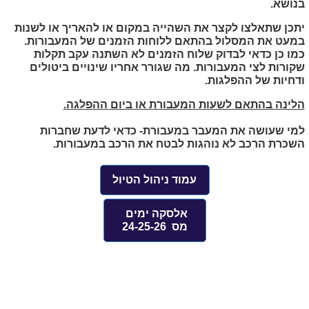
בנושא.
יתכן שתאלצו לקצר את השהייה במקום או להאריך או לשנות
במעט את המסלול בהתאם ללוחות הזמנים של המעבורות.
כמו כן כדאי לבדוק שלוח הזמנים לא השתנה עקב תקלות
שקורות לצי המעבורות. מה שגורר אחריו שינויים ביטולים
ודחיות של ההפלגות.
הלינה בהתאם לשעות המעבורת או ביום ההפלגה.
למי שעושה את המעבר במעבורת- כדאי לדעת שחברות
השכרת הרכב לא נוהגות לבטח את הרכב במעבורות.
עמוד ניהול הטיול
אלסקה ימים
מס 24-25-26