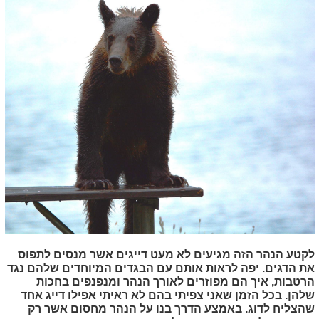
לקטע הנהר הזה מגיעים לא מעט דייגים אשר מנסים לתפוס
את הדגים. יפה לראות אותם עם הבגדים המיוחדים שלהם נגד
הרטבות, איך הם מפוזרים לאורך הנהר ומנפנפים בחכות
שלהן. בכל הזמן שאני צפיתי בהם לא ראיתי אפילו דייג אחד
שהצליח לדוג. באמצע הדרך בנו על הנהר מחסום אשר רק