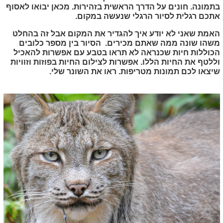
בתמונה. חונים על הדרך הראשית בזהירות. מכאן יבואו לאסוף
אתכם רגלית לסיור הרגלי שנעשה במקום.
האמת שאני לא יודע איך להגדיר את המקום אבל זה בהחלט
משהו שונה ממה שאתם מכירים. הסיור בין מספר כלובים
הכוללות חיות שכנראה לא תראו בטבע עם אפשרות להאכיל
וללטף את החיות הללו. אפשרות לצילום החיות בפוזות וזוויות
שיצאו לכם תמונות מטריפות. ראו את השונר שלי.