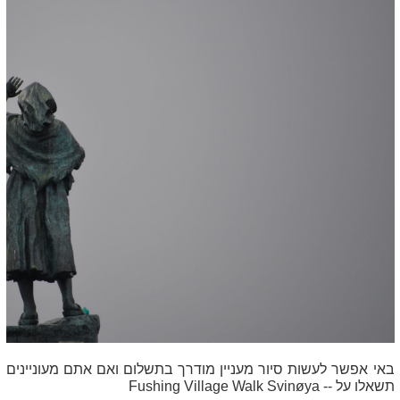
באי אפשר לעשות סיור מעניין מודרך בתשלום ואם אתם מעוניינים
תשאלו על --
Svinøya
Fushing Village Walk