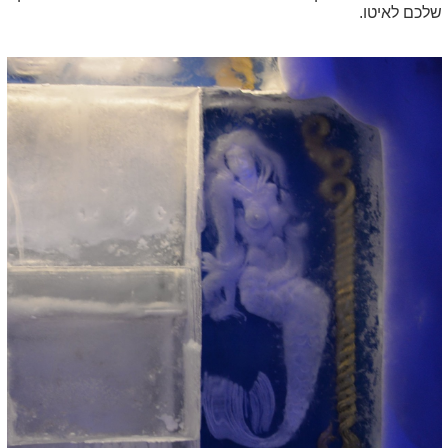
שלכם לאיטו.