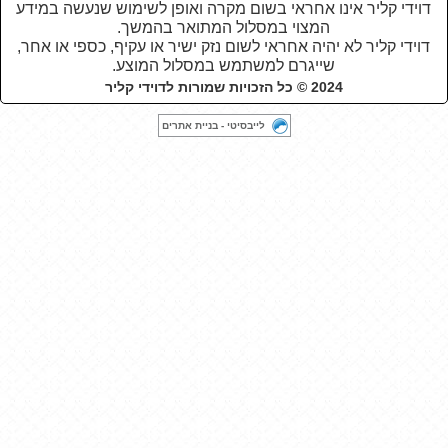
דוידי קליר אינו אחראי בשום מקרה ואופן לשימוש שנעשה במידע
המצוי במסלול המתואר בהמשך.
דוידי קליר לא יהיה אחראי לשום נזק ישיר או עקיף, כספי או אחר,
שייגרם למשתמש במסלול המוצע
.
2024 © כל הזכויות שמורות לדוידי קליר
לייבסיטי - בניית אתרים