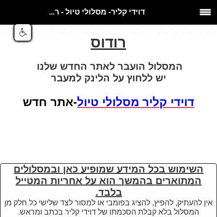
דוידי קליר- מסלולי טיול - ר...
רודוס
המסלול הועבר לאתר החדש שלנו
יש ללחוץ על הלינק למעבר
דוידי קליר מסלולי טיול
-אתר חדש
השימוש בכל המידע שמופיע כאן ובמסלולים
המתוארים בהמשך הוא על אחריות המטייל
בלבד.
אין להעתיק, להפיץ, להציג בפומבי או למסור לצד שלישי כל חלק מן
המסלול בלא קבלת הסכמתו של דוידי קליר בכתב ומראש.