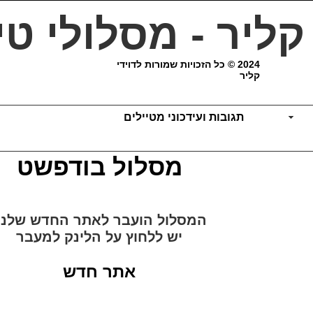
 קליר - מסלולי טי
2024 © כל הזכויות שמורות לדוידי
קליר
תגובות ועידכוני מטיילים
מסלול בודפשט
המסלול הועבר לאתר החדש שלנ
יש ללחוץ על הלינק למעבר
אתר חדש