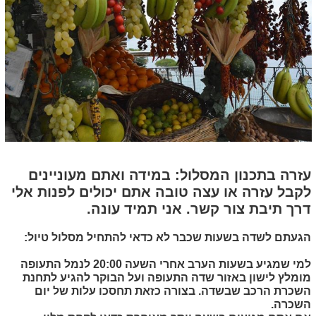
עזרה בתכנון המסלול:
במידה ואתם מעוניינים
לקבל עזרה או עצה טובה אתם יכולים לפנות אלי
דרך תיבת צור קשר. אני תמיד עונה.
הגעתם לשדה בשעות שכבר לא כדאי להתחיל מסלול טיול:
למי שמגיע בשעות הערב אחרי השעה 20:00 לנמל התעופה
מומלץ לישון באזור שדה התעופה ועל הבוקר להגיע לתחנת
השכרת הרכב שבשדה. בצורה כזאת תחסכו עלות של יום
השכרה.