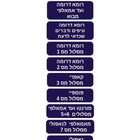
רומא דרומה
ועד אמאלפי
מבוא
רומא דרומה
טיפים ודברים
שכדאי לדעת
רומא דרומה
מסלול מס 1
רומא דרומה
מסלול מס 2
קאפרי
מסלול מס 3
פומפיי
מסלול מס 4
סורנטו ועד אמאלפי
מסלולים 5+6
מאמאלפי לנאפולי
מסלול מס 7
נאפולי