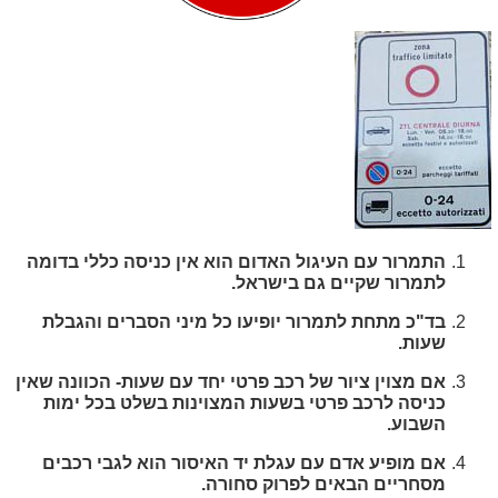
התמרור עם העיגול האדום הוא אין כניסה כללי בדומה
לתמרור שקיים גם בישראל.
בד"כ מתחת לתמרור יופיעו כל מיני הסברים והגבלת
שעות.
אם מצוין ציור של רכב פרטי יחד עם שעות- הכוונה שאין
כניסה לרכב פרטי בשעות המצוינות בשלט בכל ימות
השבוע.
אם מופיע אדם עם עגלת יד האיסור הוא לגבי רכבים
מסחריים הבאים לפרוק סחורה.