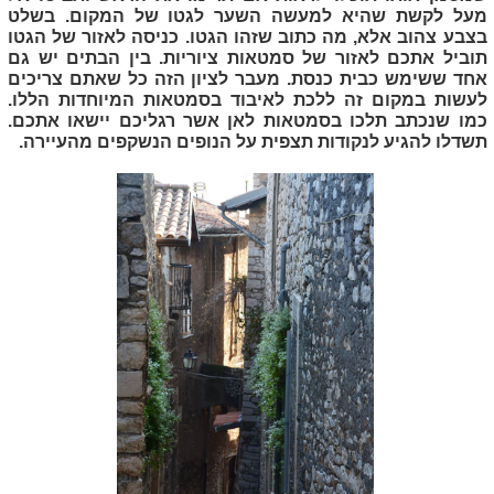
מעל לקשת שהיא למעשה השער לגטו של המקום. בשלט
בצבע צהוב אלא, מה כתוב שזהו הגטו. כניסה לאזור של הגטו
תוביל אתכם לאזור של סמטאות ציוריות. בין הבתים יש גם
אחד ששימש כבית כנסת. מעבר לציון הזה כל שאתם צריכים
לעשות במקום זה ללכת לאיבוד בסמטאות המיוחדות הללו.
כמו שנכתב תלכו בסמטאות לאן אשר רגליכם יישאו אתכם.
תשדלו להגיע לנקודות תצפית על הנופים הנשקפים מהעיירה.