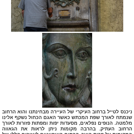
ניכנס לטייל ברחוב העיקרי של העיירה מבחינתנו והוא הרחוב
שנמתח לאורך שפת המכתש כאשר האגם הכחול נשקף אלינו
מלמטה. הנופים נפלאים, מסעדות יפות ומפתות פזורות לאורך
הרחוב העתיק. בהרבה מקומות ניתן לראות את הגאווה