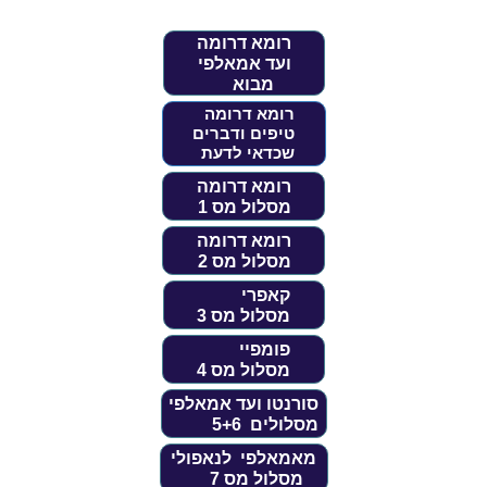
רומא דרומה
ועד אמאלפי
מבוא
רומא דרומה
טיפים ודברים
שכדאי לדעת
רומא דרומה
מסלול מס 1
רומא דרומה
מסלול מס 2
קאפרי
מסלול מס 3
פומפיי
מסלול מס 4
סורנטו ועד אמאלפי
מסלולים 5+6
מאמאלפי לנאפולי
מסלול מס 7