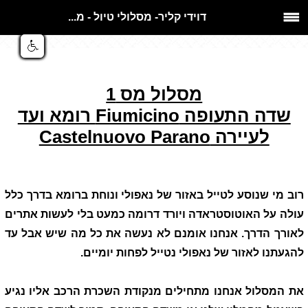
דוידי קליר- מסלולי טיול - מ...
מסלול מס 1
שדה התעופה
Fiumicino
רומא ועד
לעיירה
Castelnuovo Parano
רוב מי שנוסע לטייל באזור של נאפולי ונוחת ברומא בדרך כלל
עולה על האוטוסטראדה ויורד דרומה כמעט בלי לעשות אתרים
לאורך הדרך. אנחנו אומנם לא נעשה את כל מה שיש אבל עד
להגעתנו לאזור של נאפולי נטייל לפחות יומיים.
את המסלול אנחנו מתחילים מנקודת השכרת הרכב אליו נגיע