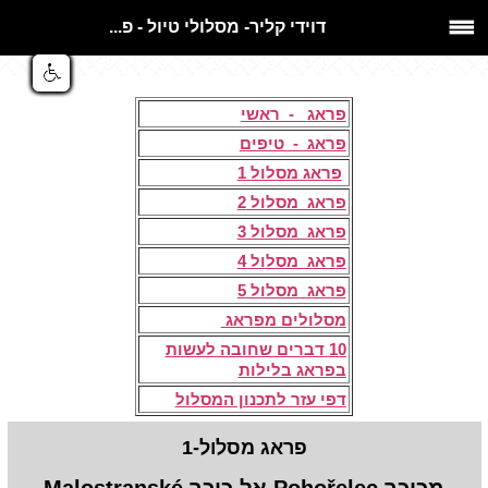
דוידי קליר- מסלולי טיול - פ...
​ ​
פראג
- ראשי
פראג - טיפים
פראג מסלול 1
פראג מסלול 2
פראג מסלול 3
פראג מסלול 4
פראג מסלול 5
מסלולים מפראג
10 דברים שחובה לעשות
בפראג
בלילות
דפי עזר לתכנון המסלול
פראג מסלול-1