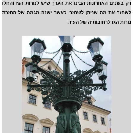
רק בשנים האחרונות הבינו את הערך שיש לנורות הגז והחלו
לשחזר את מה שניתן לשחזר. כאשר ישנה מגמה של החזרת
נורות הגז לרחובותיה של העיר.