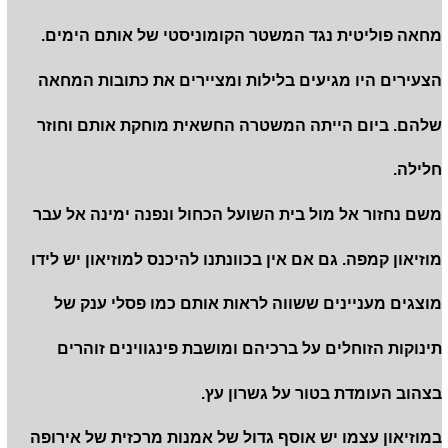
מחאה פוליטית נגד המשטר הקומוניסטי של אותם הימים.
הצעירים היו מגיעים בלילות ומציירים את כתובות המחאה
שלהם. ביום הייתה המשטרה החשאית מוחקת אותם וחוזר
חלילה.
משם נחזור אל מול בית השועל הכחול ונפנה ימינה אל עבר
מוזיאון קמפה. גם אם אין בכוונתנו להיכנס למוזיאון יש לידו
מוצגים מעניינים ששווה לראות אותם כמו פסלי ענק של
תינוקות הזוחלים על ברכיהם ומושבת פינגווינים זוהרים
בצהוב העומדת בטור על גשרון עץ.
במוזיאון עצמו יש אוסף גדול של אמנות מרכזית של אירופה