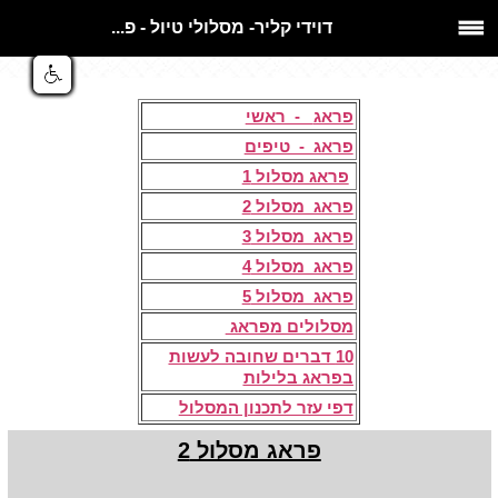
דוידי קליר- מסלולי טיול - פ...
​ ​
פראג
- ראשי
פראג - טיפים
פראג מסלול 1
פראג מסלול 2
פראג מסלול 3
פראג מסלול 4
פראג מסלול 5
מסלולים מפראג
10 דברים שחובה לעשות
בפראג
בלילות
דפי עזר לתכנון המסלול
פראג מסלול 2