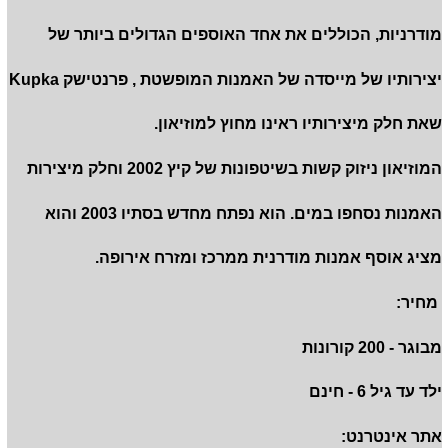
מודרניות, הכוללים את אחד האוספים הגדולים ביותר של
יצירותיו של מייסדה של האמנות המופשטת , פרנטישק Kupka
שאת חלק מיצירותיו ראינו מחוץ למוזיאון.
המוזיאון ניזוק קשות בשיטפונות של קיץ 2002 וחלק מיצירות
האמנות נסחפו במים. הוא נפתח מחדש בסתיו 2003 והוא
מציג אוסף אמנות מודרנית ממרכז ומזרח אירופה.
מחיר:
מבוגר - 200 קורונות
ילד עד גיל 6 - חינם
אתר אינטרנט: