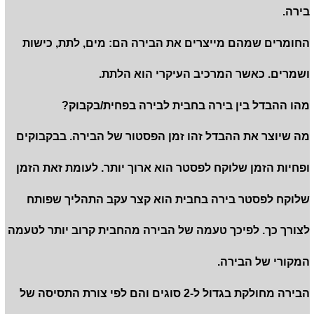
בירה.
החומרים שמהם מייצרים את הבירה הם: מים, לתת, כישות
ושמרים. כאשר המרכיב העיקרי הוא הלתת.
מהו ההבדל בין בירה בחבית לבירה בפחית/בקבוק?
מה שיוצר את ההבדל זהו זמן הפסטור של הבירה. בבקבוקים
ופחיות הזמן שלוקח לפסטר הוא ארוך יותר. לעומת זאת הזמן
שלוקח לפסטר בירה בחבית הוא קצר עקב התהליך שפותח
לצורך כך. לפיכך טעמה של הבירה מהחבית קרוב יותר לטעמה
המקורי של הבירה.
הבירה מחולקת בגדול ל-2 סוגים והם לפי צורת התסיסה של