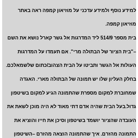
למידע נוסף ולמידע עדכני על מוזיאון קמפה ראה באתר
מוזיאון קמפה.
בית מספר 514/9 ליד המדרגות אל גשר קארל נושא את השם
–"בית הציור של הבתולה מרי". אם תעמדו על המדרגות
העולות אל הגשר ותביטו על הבית הצהוב/כתום שלשמאלכם.
בחלק העליון שלו יש תמונה של הבתולה מארי. האגדה
שמחוברת למקום מספרת שהתמונה הגיע למקום בשיטפון
גדול.בעל הבית שהיה אדם דתי מאוד לא היה מוכן לשאת את
העובדה שהציור יושמד בשיטפון וסיכן את חייו והוציא את
התמונה מהזרם. איך שהתמונה הוצאה מהזרם –השיטפון