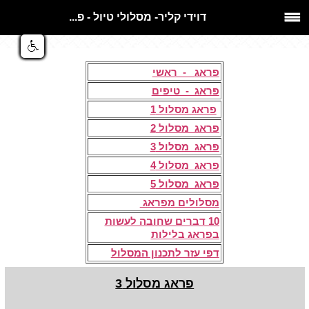
דוידי קליר- מסלולי טיול - פ...
​ ​
פראג
- ראשי
פראג - טיפים
פראג מסלול 1
פראג מסלול 2
פראג מסלול 3
פראג מסלול 4
פראג מסלול 5
מסלולים מפראג
10 דברים שחובה לעשות
בפראג
בלילות
דפי עזר לתכנון המסלול
פראג מסלול 3