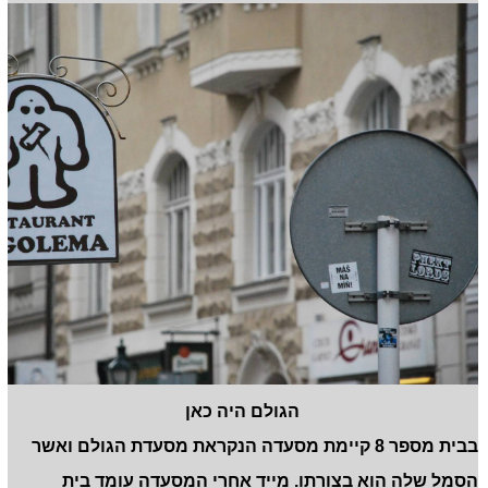
הגולם היה כאן
בבית מספר 8 קיימת מסעדה הנקראת מסעדת הגולם ואשר
הסמל שלה הוא בצורתו. מייד אחרי המסעדה עומד בית