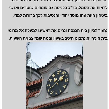
לראות את הסמל. בד"כ בכניסה גם עומדים שוטרים ואנשי
ביטחון היות וזהו מוסד יהודי.והנסיבות לכך ברורות למדי.
נחזור לכיוון בית הכנסת ונרים את ראשינו למעלה אל מרומי
בית העירייה.נתבונן היטב בשעון ובמה שמייצג את השעות.