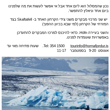
נכון שהמסלול הוא ליום אחד אבל אי אפשר לעשות את מה שלפנינו
ביום אחד וניאלץ להתפשר.
יש שני מרכזי מבקרים משני צידי הקרחון האחד ב- Skaftafell בצד
המזרחי של הקרחון (למי שבא בכיוון ההפוך)
והשני בעיירה Höfn. כדאי להיכנס למרכז המבקרים להתעדכן
באפשרויות שעומדות לפנינו.
tourinfo@hornafjordur.is
Tel: 354 1500
. שעות פתיחה מאי עד
אוגוסט 9-20 בספטמבר 11-17