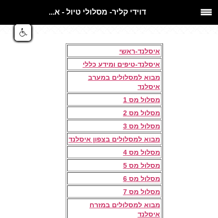
דוידי קליר- מסלולי טיול - א...
​​ ​
איסלנד-ראשי
איסלנד-טיפים ומידע כללי
מבוא למסלולים במערב
איסלנד
מסלול מס 1
מסלול מס 2
מסלול מס 3
מבוא למסלולים בצפון איסלנד
מסלול מס 4
מסלול מס 5
מסלול מס 6
מסלול מס 7
מבוא למסלולים במזרח
איסלנד