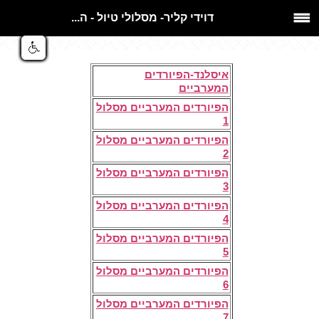
דוידי קליר- מסלולי טיול - ה...
​ ​
איסלנד-הפיורדים
המערביים
הפיורדים המערביים מסלול
1
הפיורדים המערביים מסלול
2
הפיורדים המערביים מסלול
3
הפיורדים המערביים מסלול
4
הפיורדים המערביים מסלול
5
הפיורדים המערביים מסלול
6
הפיורדים המערביים מסלול
7