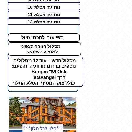
נורווגיה מסלול 10
נורווגיה מסלול 11
נורווגיה מסלול 12
דפי עזר לתכנון טיול
מסלול הזוהר הצפוני
למטייל העצמאי
מסלול חדש - עוד 12 מסלולים
נוספים בדרום נורווגיה והפעם:
Oslo ועד Bergen
דרך stavanger
כולל צוק המטיף והסלע התלוי