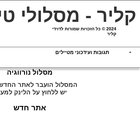
 קליר - מסלולי טי
2024 © כל הזכויות שמורות לדוידי
קליר
תגובות ועידכוני מטיילים
מסלול נורווגיה
המסלול הועבר לאתר החדש
יש ללחוץ על הלינק למע
אתר חדש