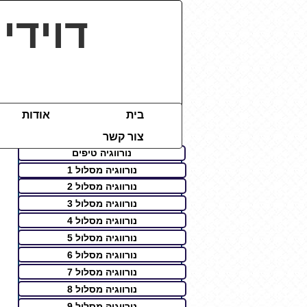
דוידי
בית
אודות
צור קשר
נורווגיה טיפים
נורווגיה מסלול 1
נורווגיה מסלול 2
נורווגיה מסלול 3
נורווגיה מסלול 4
נורווגיה מסלול 5
נורווגיה מסלול 6
נורווגיה מסלול 7
נורווגיה מסלול 8
נורווגיה מסלול 9